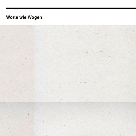
Worte wie Wogen