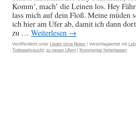
Komm’, mach’ die Leinen los. Hey Fähr
lass mich auf dein Floß. Meine müden s
ich hier am Ufer ab, damit ich dann dort
zu …
Weiterlesen
→
Veröffentlicht unter
Lieder ohne Noten
|
Verschlagwortet mit
Leb
Todessehnsucht
,
zu neuen Ufern
|
Kommentar hinterlassen