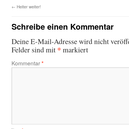
←
Heiter weiter!
Schreibe einen Kommentar
Deine E-Mail-Adresse wird nicht veröffe
*
Felder sind mit
markiert
Kommentar
*