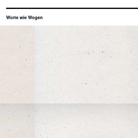
Worte wie Wogen