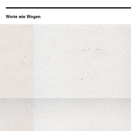
Worte wie Wogen