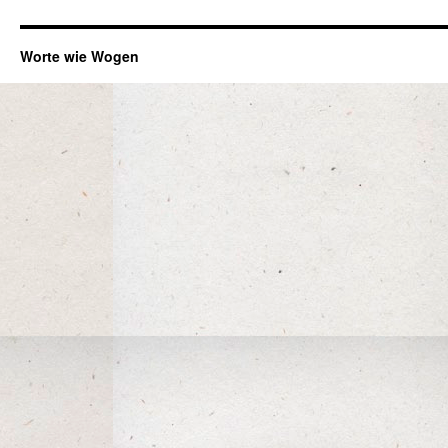
Worte wie Wogen