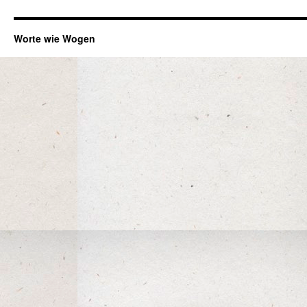
Worte wie Wogen