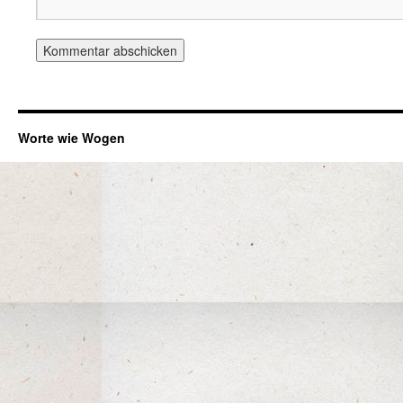
Worte wie Wogen