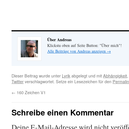
Über Andreas
Klickstu oben auf Seite Button: "Über mich"!
Alle Beiträge von Andreas anzeigen
→
Dieser Beitrag wurde unter
Lyrik
abgelegt und mit
Abhängigkeit
Twitter
verschlagwortet. Setze ein Lesezeichen für den
Permalin
←
160 Zeichen V1
Schreibe einen Kommentar
Deine E-Mail-Adresse wird nicht veröffe