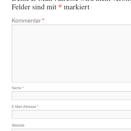
*
Felder sind mit
markiert
Kommentar
*
Name
*
E-Mail-Adresse
*
Website