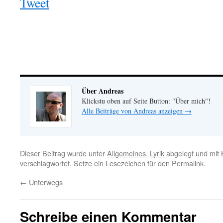
Tweet
Über Andreas
Klickstu oben auf Seite Button: "Über mich"!
Alle Beiträge von Andreas anzeigen
→
Dieser Beitrag wurde unter
Allgemeines
,
Lyrik
abgelegt und mit
verschlagwortet. Setze ein Lesezeichen für den
Permalink
.
←
Unterwegs
Schreibe einen Kommentar