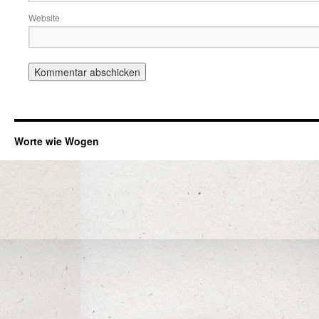
Website
Worte wie Wogen