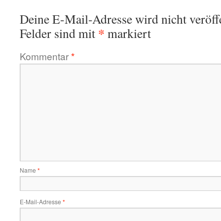
Deine E-Mail-Adresse wird nicht veröffe
*
Felder sind mit
markiert
Kommentar
*
Name
*
E-Mail-Adresse
*