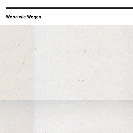
Worte wie Wogen