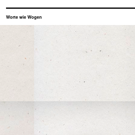
Worte wie Wogen