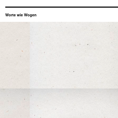
Worte wie Wogen