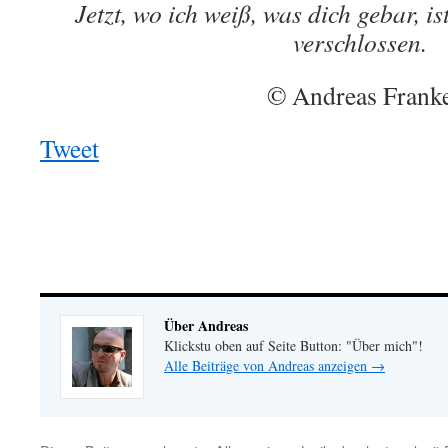
Jetzt, wo ich weiß, was dich gebar, i
verschlossen.
© Andreas Frank
Tweet
Über Andreas
Klickstu oben auf Seite Button: "Über mich"!
Alle Beiträge von Andreas anzeigen
→