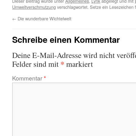
Dieser Beitrag wurde unter
Allgemeines
,
Lyrik
abgelegt und mit
Umweltverschmutzung
verschlagwortet. Setze ein Lesezeichen 
←
Die wunderbare Wichtelwelt
Schreibe einen Kommentar
Deine E-Mail-Adresse wird nicht veröffe
*
Felder sind mit
markiert
Kommentar
*